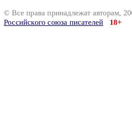
© Все права принадлежат авторам, 2
Российского союза писателей
18+