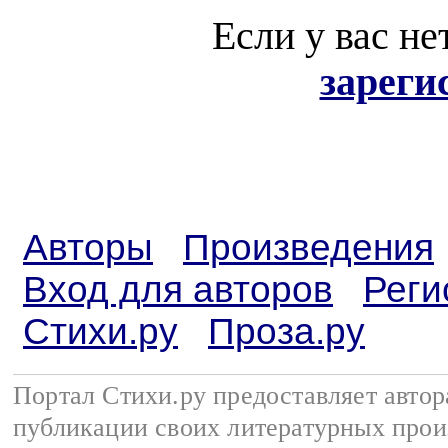
Если у вас не
зареги
Авторы
Произведения
Вход для авторов
Реги
Стихи.ру
Проза.ру
Портал Стихи.ру предоставляет авто
публикации своих литературных прои