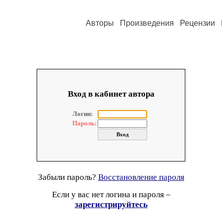
Авторы
Произведения
Рецензии
Вход в кабинет автора
Логин:
Пароль:
Забыли пароль?
Восстановление пароля
Если у вас нет логина и пароля –
зарегистрируйтесь