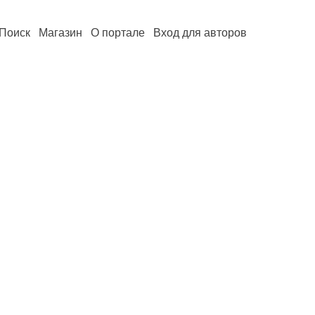
Поиск
Магазин
О портале
Вход для авторов