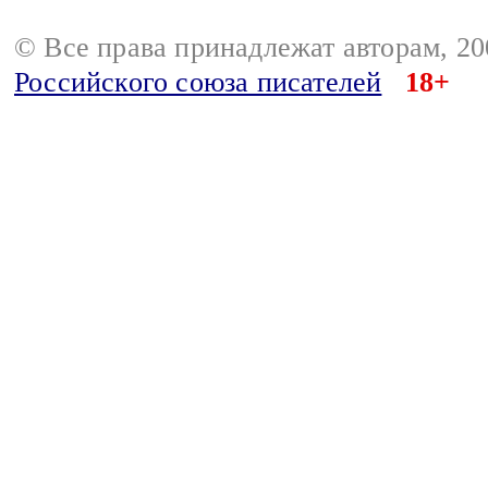
© Все права принадлежат авторам, 2
Российского союза писателей
18+