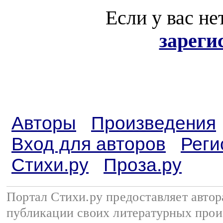
Если у вас не
зареги
Авторы
Произведения
Вход для авторов
Реги
Стихи.ру
Проза.ру
Портал Стихи.ру предоставляет авто
публикации своих литературных прои