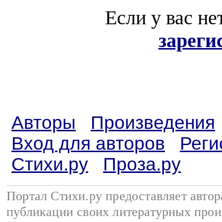
Если у вас не
зареги
Авторы
Произведения
Вход для авторов
Реги
Стихи.ру
Проза.ру
Портал Стихи.ру предоставляет авто
публикации своих литературных прои