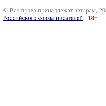
© Все права принадлежат авторам, 2
Российского союза писателей
18+