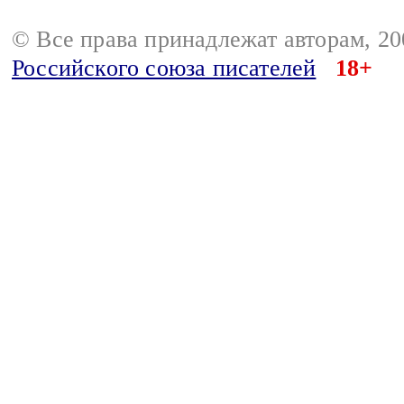
© Все права принадлежат авторам, 2
Российского союза писателей
18+