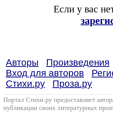
Если у вас не
зареги
Авторы
Произведения
Вход для авторов
Реги
Стихи.ру
Проза.ру
Портал Стихи.ру предоставляет авто
публикации своих литературных прои