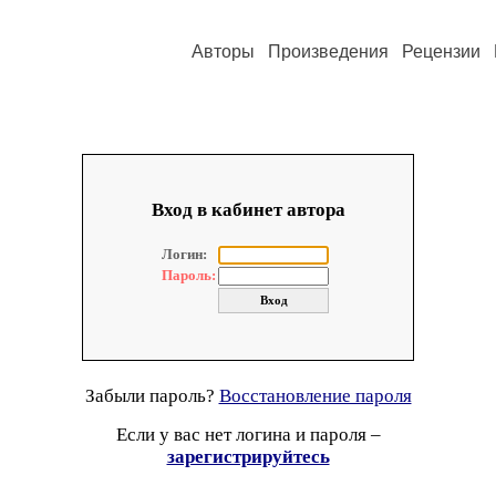
Авторы
Произведения
Рецензии
Вход в кабинет автора
Логин:
Пароль:
Забыли пароль?
Восстановление пароля
Если у вас нет логина и пароля –
зарегистрируйтесь