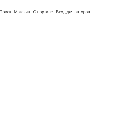
Поиск
Магазин
О портале
Вход для авторов