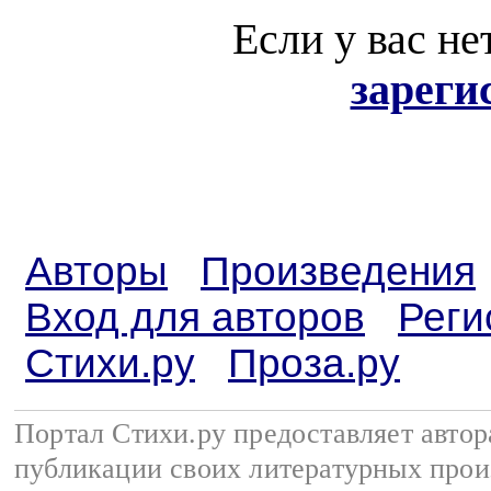
Если у вас не
зареги
Авторы
Произведения
Вход для авторов
Реги
Стихи.ру
Проза.ру
Портал Стихи.ру предоставляет авто
публикации своих литературных прои