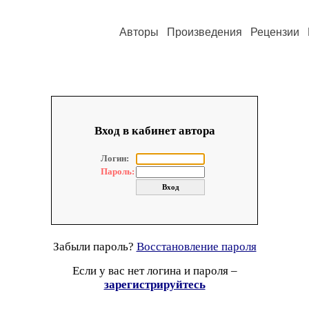
Авторы
Произведения
Рецензии
Вход в кабинет автора
Логин:
Пароль:
Забыли пароль?
Восстановление пароля
Если у вас нет логина и пароля –
зарегистрируйтесь