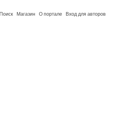
Поиск
Магазин
О портале
Вход для авторов