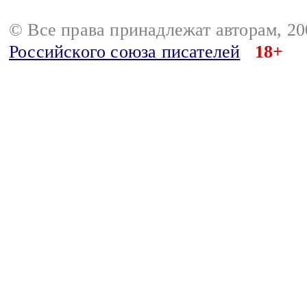
© Все права принадлежат авторам, 2
Российского союза писателей
18+