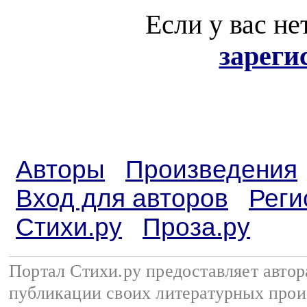
Если у вас не
зареги
Авторы
Произведения
Вход для авторов
Реги
Стихи.ру
Проза.ру
Портал Стихи.ру предоставляет авто
публикации своих литературных прои