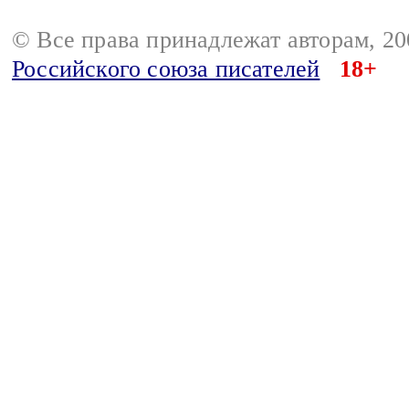
© Все права принадлежат авторам, 2
Российского союза писателей
18+