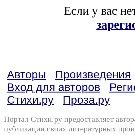
Если у вас не
зареги
Авторы
Произведения
Вход для авторов
Реги
Стихи.ру
Проза.ру
Портал Стихи.ру предоставляет авто
публикации своих литературных прои