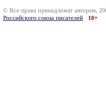
© Все права принадлежат авторам, 2
Российского союза писателей
18+