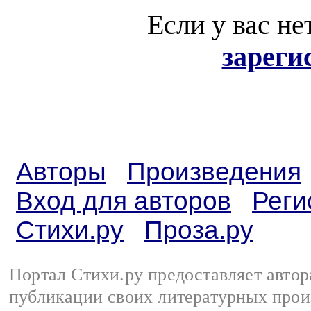
Если у вас не
зареги
Авторы
Произведения
Вход для авторов
Реги
Стихи.ру
Проза.ру
Портал Стихи.ру предоставляет авто
публикации своих литературных прои