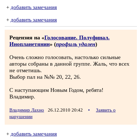
+
добавить замечания
+
добавить замечания
Рецензия на «
Голосование. Полуфинал.
Инопланетянин
» (
профиль удален
)
Очень сложно голосовать, настолько сильные
авторы собраны в данной группе. Жаль, что всех
не отметишь.
Выбор пал на №№ 20, 22, 26.
С наступающим Новым Годом, ребята!
Владимир.
Владимир Лахно
26.12.2010 20:42
•
Заявить о
нарушении
+
добавить замечания