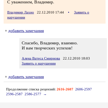
С уважением, Владимир.
Владимир Лахно
22.12.2010 17:44
•
Заявить о
нарушении
+
добавить замечания
Спасибо, Владимир, взаимно.
И вам творческих успехов!
Алена Ватеса Смирнова
22.12.2010 18:03
Заявить о нарушении
+
добавить замечания
Продолжение списка рецензий:
2616-2607
2606-2597
2596-2587
2586-2577
→