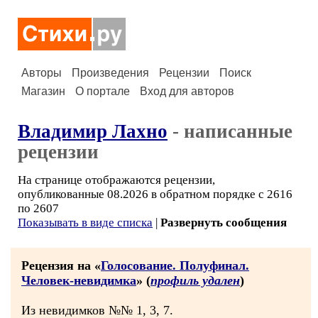
Авторы
Произведения
Рецензии
Поиск
Магазин
О портале
Вход для авторов
Владимир Лахно
- написанные
рецензии
На странице отображаются рецензии,
опубликованные 08.2026 в обратном порядке с 2616
по 2607
Показывать в виде списка
|
Развернуть сообщения
Рецензия на «
Голосование. Полуфинал.
Человек-невидимка
» (
профиль удален
)
Из невидимков №№ 1, 3, 7.