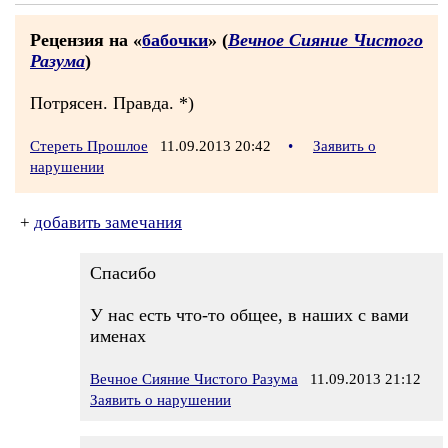
Рецензия на «
бабочки
» (
Вечное Сияние Чистого
Разума
)
Потрясен. Правда. *)
Стереть Прошлое
11.09.2013 20:42
•
Заявить о
нарушении
+
добавить замечания
Спасибо
У нас есть что-то общее, в наших с вами
именах
Вечное Сияние Чистого Разума
11.09.2013 21:12
Заявить о нарушении