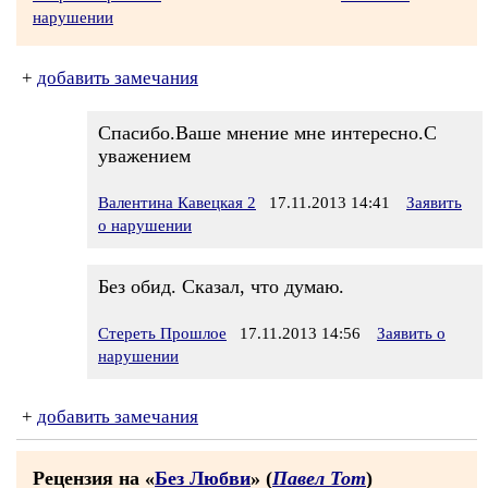
нарушении
+
добавить замечания
Спасибо.Ваше мнение мне интересно.С
уважением
Валентина Кавецкая 2
17.11.2013 14:41
Заявить
о нарушении
Без обид. Сказал, что думаю.
Стереть Прошлое
17.11.2013 14:56
Заявить о
нарушении
+
добавить замечания
Рецензия на «
Без Любви
» (
Павел Тот
)