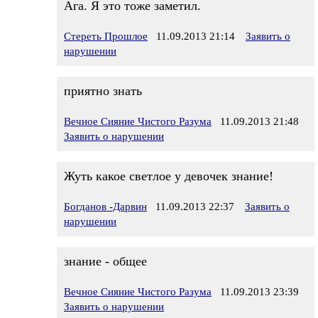
Ага. Я это тоже заметил.
Стереть Прошлое
11.09.2013 21:14
Заявить о
нарушении
приятно знать
Вечное Сияние Чистого Разума
11.09.2013 21:48
Заявить о нарушении
Жуть какое светлое у девочек знание!
Богданов -Дарвин
11.09.2013 22:37
Заявить о
нарушении
знание - общее
Вечное Сияние Чистого Разума
11.09.2013 23:39
Заявить о нарушении