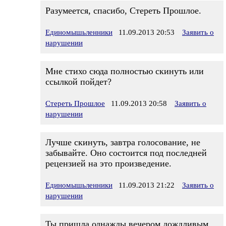
Разумеется, спасибо, Стереть Прошлое.
Единомышьленники
11.09.2013 20:53
Заявить о
нарушении
Мне стихо сюда полностью скинуть или
ссылкой пойдет?
Стереть Прошлое
11.09.2013 20:58
Заявить о
нарушении
Лучше скинуть, завтра голосование, не
забывайте. Оно состоится под последней
рецензией на это произведение.
Единомышьленники
11.09.2013 21:22
Заявить о
нарушении
Ты пришла однажды вечером дождливым.