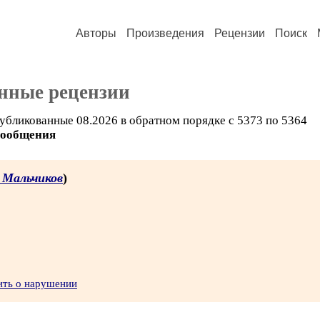
Авторы
Произведения
Рецензии
Поиск
нные рецензии
убликованные 08.2026 в обратном порядке с 5373 по 5364
сообщения
 Мальчиков
)
ить о нарушении