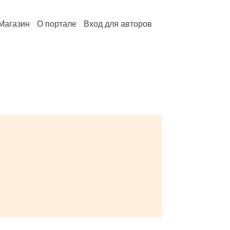
Магазин
О портале
Вход для авторов