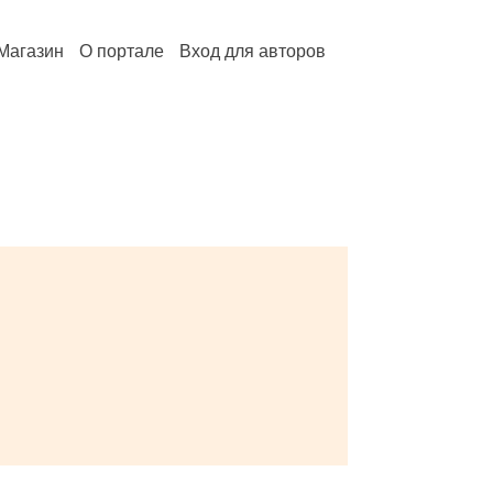
Магазин
О портале
Вход для авторов