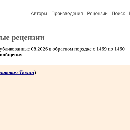
Авторы
Произведения
Рецензии
Поиск
ые рецензии
убликованные 08.2026 в обратном порядке с 1469 по 1460
сообщения
славович Тюлин
)