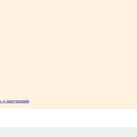
ь о нарушении