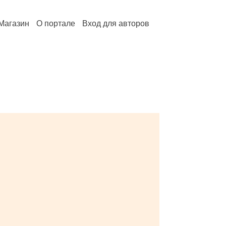
Магазин
О портале
Вход для авторов