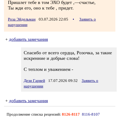
Пришлет тебе в том ЭХО будет ,—счастье,
Ты жди его, оно к тебе , придет.
Роза Эйдельман
03.07.2026 22:05
•
Заявить о
нарушении
+
добавить замечания
Спасибо от всего сердца, Розочка, за такие
искренние и добрые слова!
С теплом и уважением -
Дези Гарвей
17.07.2026 09:32
Заявить о
нарушении
+
добавить замечания
Продолжение списка рецензий:
8126-8117
8116-8107