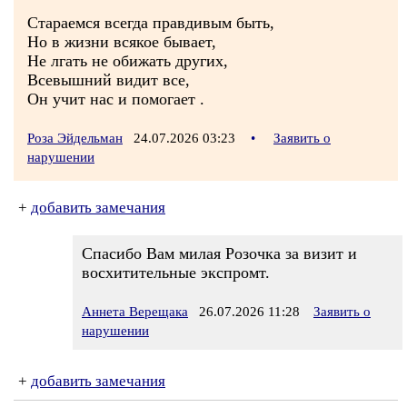
Стараемся всегда правдивым быть,
Но в жизни всякое бывает,
Не лгать не обижать других,
Всевышний видит все,
Он учит нас и помогает .
Роза Эйдельман
24.07.2026 03:23
•
Заявить о
нарушении
+
добавить замечания
Спасибо Вам милая Розочка за визит и
восхитительные экспромт.
Аннета Верещака
26.07.2026 11:28
Заявить о
нарушении
+
добавить замечания