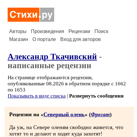
Авторы
Произведения
Рецензии
Поиск
Магазин
О портале
Вход для авторов
Александр Ткачивский
-
написанные рецензии
На странице отображаются рецензии,
опубликованные 08.2026 в обратном порядке с 1662
по 1653
Показывать в виде списка
|
Развернуть сообщения
Рецензия на «
Северный олень
» (
Фрегат
)
Да уж, на Севере оленям свободно живется, что
хотят то и делают и ходят куда захотят!