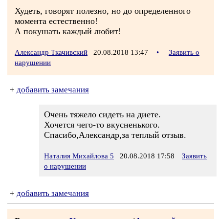
Худеть, говорят полезно, но до определенного
момента естественно!
А покушать каждый любит!
Александр Ткачивский
20.08.2018 13:47
•
Заявить о
нарушении
+
добавить замечания
Очень тяжело сидеть на диете.
Хочется чего-то вкусненького.
Спасибо,Александр,за теплый отзыв.
Наталия Михайлова 5
20.08.2018 17:58
Заявить
о нарушении
+
добавить замечания