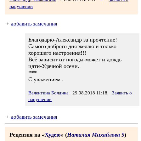
нарушении
+
добавить замечания
Благодарю-Александр за прочтение!
Самого доброго дня желаю и только
хорошего настроения!!!
Всё зависит от погоды-может и дождь
идти-Удачной осени.
***
С уважением .
Валентина Болдина
29.08.2018 11:18
Заявить о
нарушении
+
добавить замечания
Рецензия на «
Худею
» (
Наталия Михайлова 5
)