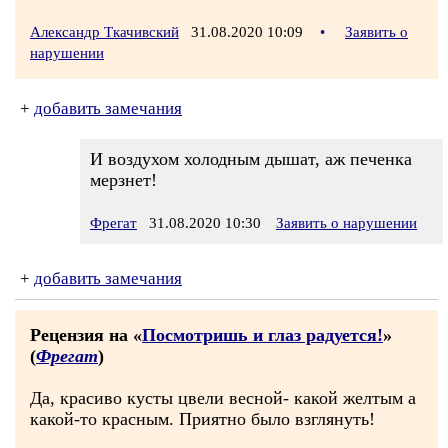
Александр Ткачивский
31.08.2020 10:09
•
Заявить о
нарушении
+
добавить замечания
И воздухом холодным дышат, аж печенка
мерзнет!
Фрегат
31.08.2020 10:30
Заявить о нарушении
+
добавить замечания
Рецензия на «
Посмотришь и глаз радуется!
»
(
Фрегат
)
Да, красиво кусты цвели весной- какой желтым а
какой-то красным. Приятно было взглянуть!