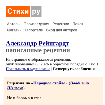
Авторы
Произведения
Рецензии
Поиск
Магазин
О портале
Вход для авторов
Александр Рейнгардт
-
написанные рецензии
На странице отображаются рецензии,
опубликованные 08.2026 в обратном порядке с 1 по 1
Показывать в виде списка
|
Развернуть сообщения
Рецензия на «
Народное стойло
» (
Владимир
Шельске
)
Не в бровь а в глаз.