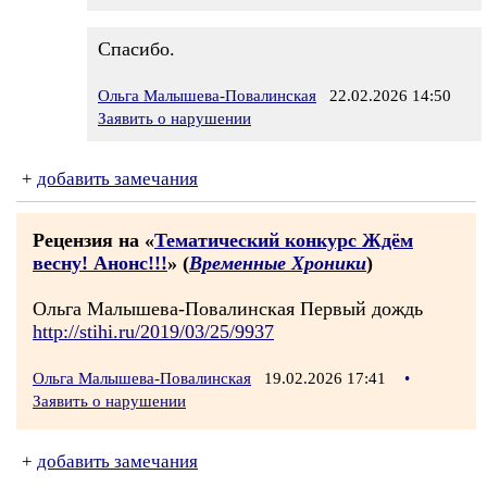
Спасибо.
Ольга Малышева-Повалинская
22.02.2026 14:50
Заявить о нарушении
+
добавить замечания
Рецензия на «
Тематический конкурс Ждём
весну! Анонс!!!
» (
Временные Хроники
)
Ольга Малышева-Повалинская Первый дождь
http://stihi.ru/2019/03/25/9937
Ольга Малышева-Повалинская
19.02.2026 17:41
•
Заявить о нарушении
+
добавить замечания