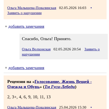
Ольга Малышева-Повалинская
02.05.2026 16:03
•
Заявить о нарушении
+
добавить замечания
Спасибо, Ольга! Принято.
Ольга Волхонская
02.05.2026 20:54
Заявить о
нарушении
+
добавить замечания
Рецензия на «
Голосование. Жизнь Вещей -
Одежда и Обувь
» (
Тм Гуси-Лебеди
)
2, 3+, 4, 6, 9, 10, 11, 13
Ольга Малышева-Повалинская
25.04.2026 15:30
•