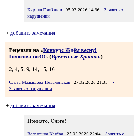
Кирилл Грибанов
05.03.2026 14:36
Заявить о
нарушении
+
добавить замечания
Рецензия на «
Конкурс Ждём весну!
Голосование!!!
» (
Временные Хроники
)
2, 4, 5, 9, 14, 15, 16
Ольга Малышева-Повалинская
27.02.2026 21:33
•
Заявить о нарушении
+
добавить замечания
Принято, Ольга!
Валентина Калёва
27.02.2026 22:04
Заявить о