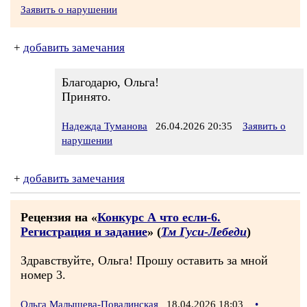
Заявить о нарушении
+
добавить замечания
Благодарю, Ольга!
Принято.
Надежда Туманова
26.04.2026 20:35
Заявить о
нарушении
+
добавить замечания
Рецензия на «
Конкурс А что если-6.
Регистрация и задание
» (
Тм Гуси-Лебеди
)
Здравствуйте, Ольга! Прошу оставить за мной
номер 3.
Ольга Малышева-Повалинская
18.04.2026 18:03
•