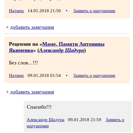
Натмих
14.01.2018 21:50
•
Заявить о нарушении
+
добавить замечания
Рецензия на «
Маме. Памяти Антонины
Якименко
» (
Александр Шадура
)
Без слов...!!!
Натмих
09.01.2018 01:54
•
Заявить о нарушении
+
добавить замечания
Спасибо!!!
Александр Шадура
09.01.2018 21:59
Заявить о
нарушении