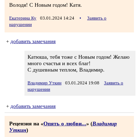
Володя! С Новым годом! Катя.
Екатерина Ку
03.01.2024 14:24
•
Заявить о
нарушении
+
добавить замечания
Катюша, тебя тоже с Новым годом! Желаю
много счастья и всех благ!
С душевным теплом, Владимир.
Владимир Уткин
03.01.2024 19:08
Заявить о
нарушении
+
добавить замечания
Рецензия на «
Опять о любви...
» (
Владимир
Уткин
)