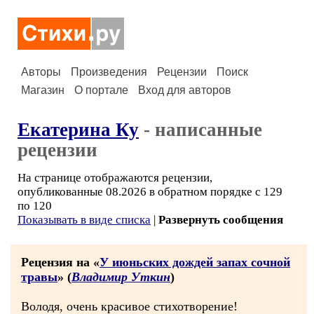
Авторы
Произведения
Рецензии
Поиск
Магазин
О портале
Вход для авторов
Екатерина Ку
- написанные
рецензии
На странице отображаются рецензии,
опубликованные 08.2026 в обратном порядке с 129
по 120
Показывать в виде списка
|
Развернуть сообщения
Рецензия на «
У июньских дождей запах сочной
травы
» (
Владимир Уткин
)
Володя, очень красивое стихотворение!