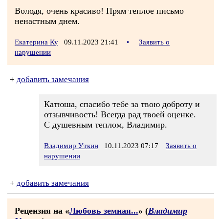
Володя, очень красиво! Прям теплое письмо
ненастным днем.
Екатерина Ку
09.11.2023 21:41
•
Заявить о
нарушении
+
добавить замечания
Катюша, спасибо тебе за твою доброту и
отзывчивость! Всегда рад твоей оценке.
С душевным теплом, Владимир.
Владимир Уткин
10.11.2023 07:17
Заявить о
нарушении
+
добавить замечания
Рецензия на «
Любовь земная...
» (
Владимир