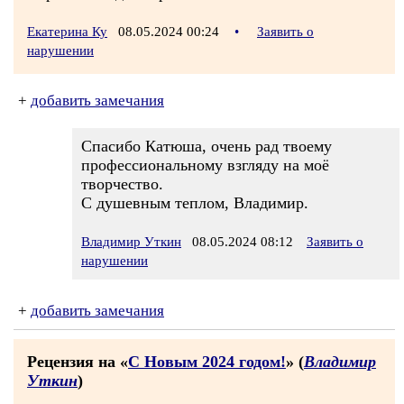
Екатерина Ку
08.05.2024 00:24
•
Заявить о
нарушении
+
добавить замечания
Спасибо Катюша, очень рад твоему
профессиональному взгляду на моё
творчество.
С душевным теплом, Владимир.
Владимир Уткин
08.05.2024 08:12
Заявить о
нарушении
+
добавить замечания
Рецензия на «
С Новым 2024 годом!
» (
Владимир
Уткин
)