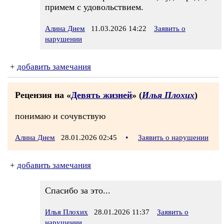
примем с удовольствием.
Алина Дием
11.03.2026 14:22
Заявить о
нарушении
+
добавить замечания
Рецензия на «
Девять жизней
» (
Илья Плохих
)
понимаю и сочувствую
Алина Дием
28.01.2026 02:45
•
Заявить о нарушении
+
добавить замечания
Спасибо за это...
Илья Плохих
28.01.2026 11:37
Заявить о
нарушении