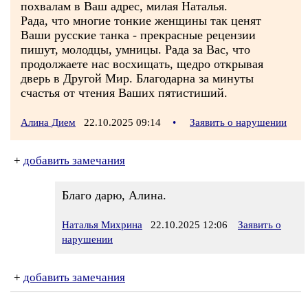
похвалам в Ваш адрес, милая Наталья.
Рада, что многие тонкие женщины так ценят
Ваши русские танка - прекрасные рецензии
пишут, молодцы, умницы. Рада за Вас, что
продолжаете нас восхищать, щедро открывая
дверь в Другой Мир. Благодарна за минуты
счастья от чтения Ваших пятистиший.
Алина Дием
22.10.2025 09:14
•
Заявить о нарушении
+
добавить замечания
Благо дарю, Алина.
Наталья Михрина
22.10.2025 12:06
Заявить о
нарушении
+
добавить замечания