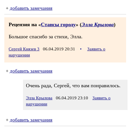
+
добавить замечания
Рецензия на «
Стансы городу
» (
Элла Крылова
)
Большое спасибо за стихи, Элла.
Сергей Князев 3
06.04.2019 20:31
•
Заявить о
нарушении
+
добавить замечания
Очень рада, Сергей, что вам понравилось.
Элла Крылова
06.04.2019 23:10
Заявить о
нарушении
+
добавить замечания