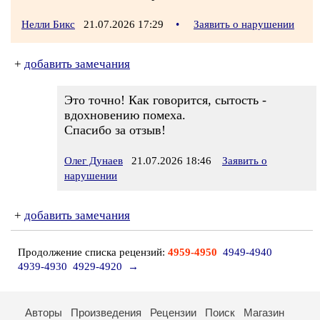
Нелли Бикс
21.07.2026 17:29
•
Заявить о нарушении
+
добавить замечания
Это точно! Как говорится, сытость -
вдохновению помеха.
Спасибо за отзыв!
Олег Дунаев
21.07.2026 18:46
Заявить о
нарушении
+
добавить замечания
Продолжение списка рецензий:
4959-4950
4949-4940
4939-4930
4929-4920
→
Авторы
Произведения
Рецензии
Поиск
Магазин