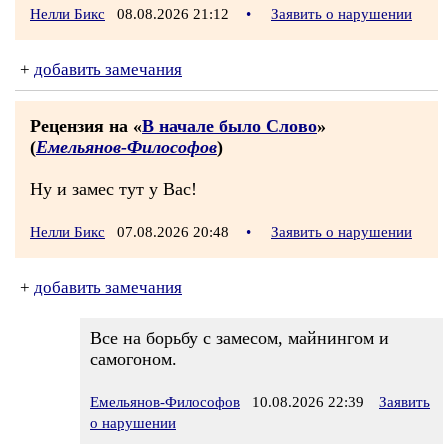
Нелли Бикс
08.08.2026 21:12
•
Заявить о нарушении
+
добавить замечания
Рецензия на «
В начале было Слово
»
(
Емельянов-Философов
)
Ну и замес тут у Вас!
Нелли Бикс
07.08.2026 20:48
•
Заявить о нарушении
+
добавить замечания
Все на борьбу с замесом, майнингом и
самогоном.
Емельянов-Философов
10.08.2026 22:39
Заявить
о нарушении