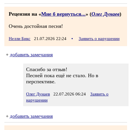
Рецензия на «
Мне б вернуться...
» (
Олег Дунаев
)
Очень достойная песня!
Нелли Бикс
21.07.2026 22:24
•
Заявить о нарушении
+
добавить замечания
Спасибо за отзыв!
Песней пока ещё не стало. Но в
перспективе.
Олег Дунаев
22.07.2026 06:24
Заявить о
нарушении
+
добавить замечания