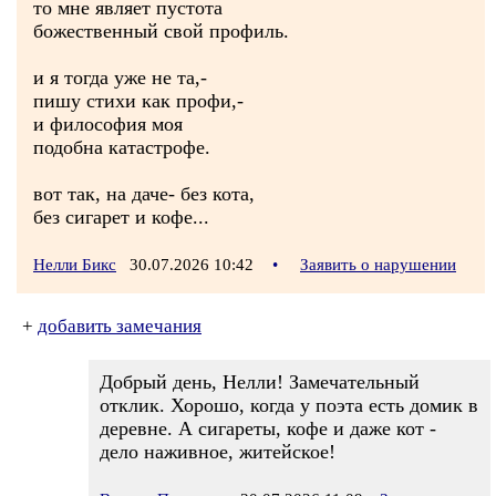
то мне являет пустота
божественный свой профиль.
и я тогда уже не та,-
пишу стихи как профи,-
и философия моя
подобна катастрофе.
вот так, на даче- без кота,
без сигарет и кофе...
Нелли Бикс
30.07.2026 10:42
•
Заявить о нарушении
+
добавить замечания
Добрый день, Нелли! Замечательный
отклик. Хорошо, когда у поэта есть домик в
деревне. А сигареты, кофе и даже кот -
дело наживное, житейское!