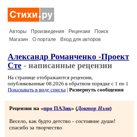
Авторы
Произведения
Рецензии
Поиск
Магазин
О портале
Вход для авторов
Александр Романченко -Проект
Сте
- написанные рецензии
На странице отображаются рецензии,
опубликованные 08.2026 в обратном порядке с 1 по 1
Показывать в виде списка
|
Развернуть сообщения
Рецензия на «
про ПАЗик
» (
Доктор Нэля
)
Весело, как будто детство - состояние души!
спасибо за творчество