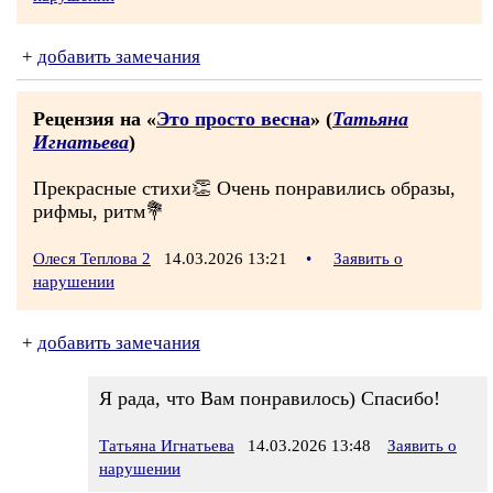
+
добавить замечания
Рецензия на «
Это просто весна
» (
Татьяна
Игнатьева
)
Прекрасные стихи👏 Очень понравились образы,
рифмы, ритм💐
Олеся Теплова 2
14.03.2026 13:21
•
Заявить о
нарушении
+
добавить замечания
Я рада, что Вам понравилось) Спасибо!
Татьяна Игнатьева
14.03.2026 13:48
Заявить о
нарушении