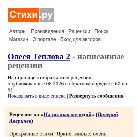
Авторы
Произведения
Рецензии
Поиск
Магазин
О портале
Вход для авторов
Олеся Теплова 2
- написанные
рецензии
На странице отображаются рецензии,
опубликованные 08.2026 в обратном порядке с 60 по
51
Показывать в виде списка
|
Развернуть сообщения
Рецензия на «
На волнах мелодий
» (
Валерий
Аверичев
)
Прекрасные стихи! Яркие, живые, очень