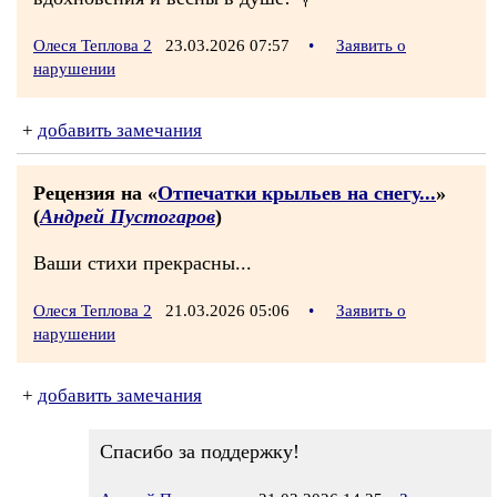
Олеся Теплова 2
23.03.2026 07:57
•
Заявить о
нарушении
+
добавить замечания
Рецензия на «
Отпечатки крыльев на снегу...
»
(
Андрей Пустогаров
)
Ваши стихи прекрасны...
Олеся Теплова 2
21.03.2026 05:06
•
Заявить о
нарушении
+
добавить замечания
Спасибо за поддержку!