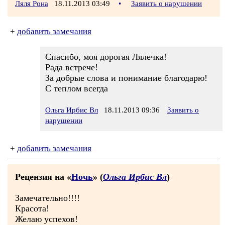
Ляля Рона
18.11.2013 03:49
•
Заявить о нарушении
+
добавить замечания
Спасибо, моя дорогая Лялечка!
Рада встрече!
За добрые слова и понимание благодарю!
С теплом всегда
Ольга Ирбис Вл
18.11.2013 09:36
Заявить о
нарушении
+
добавить замечания
Рецензия на «
Ночь
» (
Ольга Ирбис Вл
)
Замечательно!!!!
Красота!
Желаю успехов!