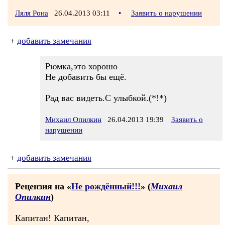
Ляля Рона
26.04.2013 03:11
•
Заявить о нарушении
+
добавить замечания
Рюмка,это хорошо
Не добавить бы ещё.
Рад вас видеть.С улыбкой.(*!*)
Михаил Опилкин
26.04.2013 19:39
Заявить о
нарушении
+
добавить замечания
Рецензия на «
Не рождённый!!!
» (
Михаил
Опилкин
)
Капитан! Капитан,