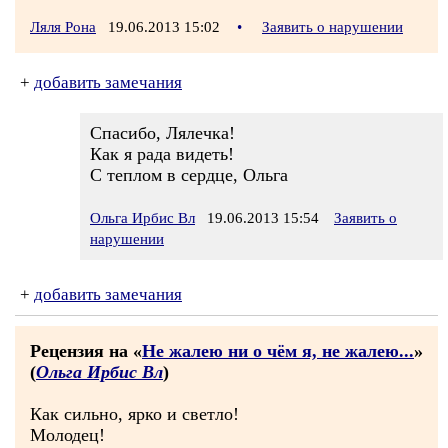
Ляля Рона
19.06.2013 15:02
•
Заявить о нарушении
+
добавить замечания
Спасибо, Лялечка!
Как я рада видеть!
С теплом в сердце, Ольга
Ольга Ирбис Вл
19.06.2013 15:54
Заявить о
нарушении
+
добавить замечания
Рецензия на «
Не жалею ни о чём я, не жалею...
»
(
Ольга Ирбис Вл
)
Как сильно, ярко и светло!
Молодец!