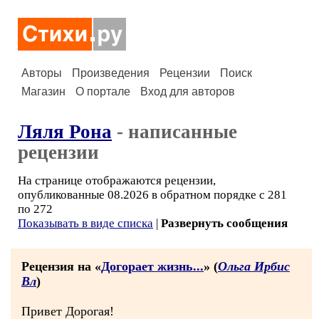
Авторы
Произведения
Рецензии
Поиск
Магазин
О портале
Вход для авторов
Ляля Рона
- написанные
рецензии
На странице отображаются рецензии,
опубликованные 08.2026 в обратном порядке с 281
по 272
Показывать в виде списка
|
Развернуть сообщения
Рецензия на «
Догорает жизнь...
» (
Ольга Ирбис
Вл
)
Привет Дорогая!