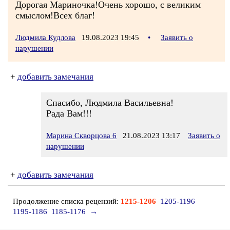
Дорогая Мариночка!Очень хорошо, с великим
смыслом!Всех благ!
Людмила Кудлова
19.08.2023 19:45
•
Заявить о
нарушении
+
добавить замечания
Спасибо, Людмила Васильевна!
Рада Вам!!!
Марина Скворцова 6
21.08.2023 13:17
Заявить о
нарушении
+
добавить замечания
Продолжение списка рецензий:
1215-1206
1205-1196
1195-1186
1185-1176
→