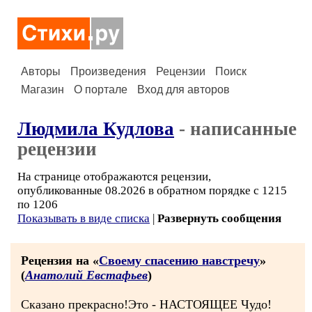
Авторы
Произведения
Рецензии
Поиск
Магазин
О портале
Вход для авторов
Людмила Кудлова
- написанные
рецензии
На странице отображаются рецензии,
опубликованные 08.2026 в обратном порядке с 1215
по 1206
Показывать в виде списка
|
Развернуть сообщения
Рецензия на «
Своему спасению навстречу
»
(
Анатолий Евстафьев
)
Сказано прекрасно!Это - НАСТОЯЩЕЕ Чудо!