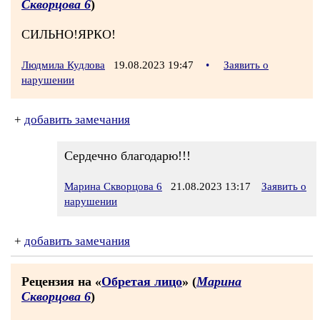
Скворцова 6
)
СИЛЬНО!ЯРКО!
Людмила Кудлова
19.08.2023 19:47
•
Заявить о
нарушении
+
добавить замечания
Сердечно благодарю!!!
Марина Скворцова 6
21.08.2023 13:17
Заявить о
нарушении
+
добавить замечания
Рецензия на «
Обретая лицо
» (
Марина
Скворцова 6
)