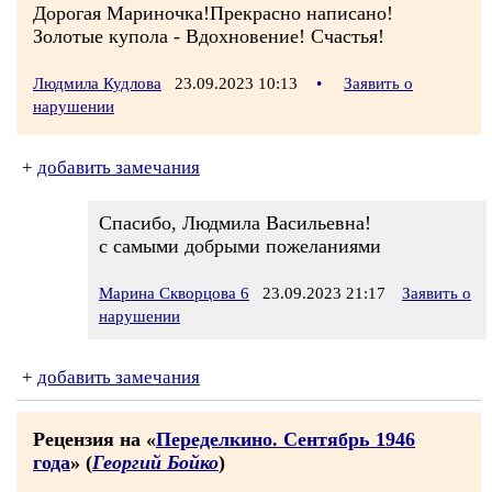
Дорогая Мариночка!Прекрасно написано!
Золотые купола - Вдохновение! Счастья!
Людмила Кудлова
23.09.2023 10:13
•
Заявить о
нарушении
+
добавить замечания
Спасибо, Людмила Васильевна!
с самыми добрыми пожеланиями
Марина Скворцова 6
23.09.2023 21:17
Заявить о
нарушении
+
добавить замечания
Рецензия на «
Переделкино. Сентябрь 1946
года
» (
Георгий Бойко
)