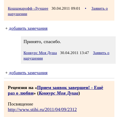
Кошшмарофф -Лучшее
30.04.2011 09:01
•
Заявить о
нарушении
+
добавить замечания
Принято, спасибо.
Конкурс Моя Душа
30.04.2011 13:47
Заявить о
нарушении
+
добавить замечания
Рецензия на «
Прием заявок завершен! - Ещё
раз о любви
» (
Конкурс Моя Душа
)
Посвящение
http://www.stihi.ru/2011/04/09/2312