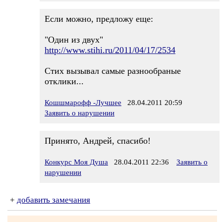
Если можно, предложу еще:
"Один из двух"
http://www.stihi.ru/2011/04/17/2534
Стих вызывал самые разнообраные
отклики...
Кошшмарофф -Лучшее
28.04.2011 20:59
Заявить о нарушении
Принято, Андрей, спасибо!
Конкурс Моя Душа
28.04.2011 22:36
Заявить о
нарушении
+
добавить замечания