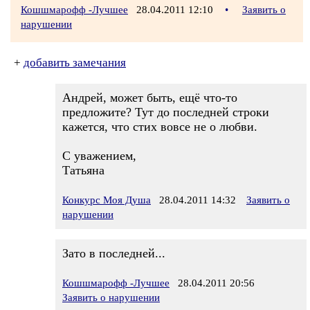
Кошшмарофф -Лучшее
28.04.2011 12:10
•
Заявить о
нарушении
+
добавить замечания
Андрей, может быть, ещё что-то
предложите? Тут до последней строки
кажется, что стих вовсе не о любви.
С уважением,
Татьяна
Конкурс Моя Душа
28.04.2011 14:32
Заявить о
нарушении
Зато в последней...
Кошшмарофф -Лучшее
28.04.2011 20:56
Заявить о нарушении