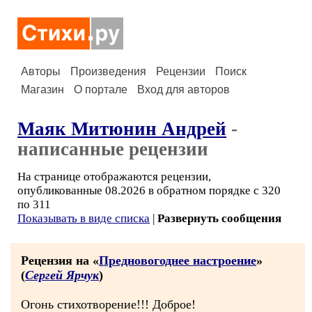
Авторы
Произведения
Рецензии
Поиск
Магазин
О портале
Вход для авторов
Маяк Митюнин Андрей
-
написанные рецензии
На странице отображаются рецензии,
опубликованные 08.2026 в обратном порядке с 320
по 311
Показывать в виде списка
|
Развернуть сообщения
Рецензия на «
Предновогоднее настроение
»
(
Сергей Ярчук
)
Огонь стихотворение!!! Доброе!