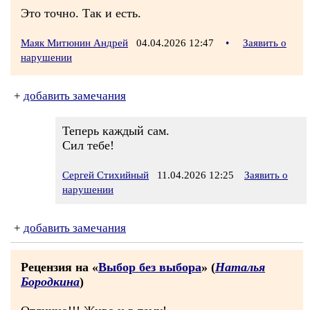
Это точно. Так и есть.
Маяк Митюнин Андрей
04.04.2026 12:47
•
Заявить о
нарушении
+
добавить замечания
Теперь каждый сам.
Сил тебе!
Сергей Стихийный
11.04.2026 12:25
Заявить о
нарушении
+
добавить замечания
Рецензия на «
Выбор без выбора
» (
Наталья
Бородкина
)