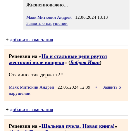
Жизненноважно...
Маяк Митюнин Андрей
12.06.2024 13:13
Заявить о нарушении
+
добавить замечания
Рецензия на «
Но и стальные цепи рвутся
жестокой воле вопреки
» (
Бобров Иван
)
Отлично. так держать!!!
Маяк Митюнин Андрей
22.05.2024 12:39
•
Заявить о
нарушении
+
добавить замечания
Рецензия на «
Шальная пчела. Новая книга!
»