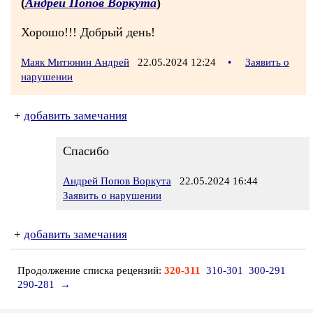
(
Андрей Попов Воркута
)
Хорошо!!! Добрый день!
Маяк Митюнин Андрей
22.05.2024 12:24
•
Заявить о
нарушении
+
добавить замечания
Спасибо
Андрей Попов Воркута
22.05.2024 16:44
Заявить о нарушении
+
добавить замечания
Продолжение списка рецензий:
320-311
310-301
300-291
290-281
→