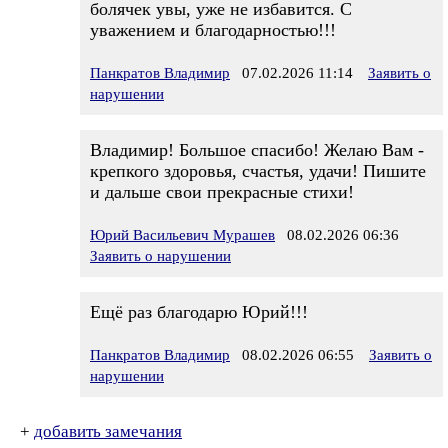
болячек увы, уже не избавится. С
уважением и благодарностью!!!
Панкратов Владимир
07.02.2026 11:14
Заявить о
нарушении
Владимир! Большое спасибо! Желаю Вам -
крепкого здоровья, счастья, удачи! Пишите
и дальше свои прекрасные стихи!
Юрий Васильевич Мурашев
08.02.2026 06:36
Заявить о нарушении
Ещё раз благодарю Юрий!!!
Панкратов Владимир
08.02.2026 06:55
Заявить о
нарушении
+
добавить замечания