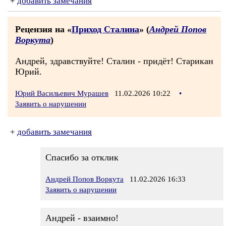
+
добавить замечания
Рецензия на «
Приход Сталина
» (
Андрей Попов
Воркута
)
Андрей, здравствуйте! Сталин - придёт! Старикан
Юрий.
Юрий Васильевич Мурашев
11.02.2026 10:22
•
Заявить о нарушении
+
добавить замечания
Спасибо за отклик
Андрей Попов Воркута
11.02.2026 16:33
Заявить о нарушении
Андрей - взаимно!