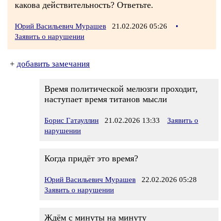
какова действительность? Ответьте.
Юрий Васильевич Мурашев
21.02.2026 05:26
•
Заявить о нарушении
+
добавить замечания
Время политической мелюзги проходит,
наступает время титанов мысли
Борис Гатауллин
21.02.2026 13:33
Заявить о
нарушении
Когда придёт это время?
Юрий Васильевич Мурашев
22.02.2026 05:28
Заявить о нарушении
Ждём с минуты на минуту