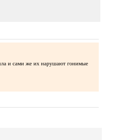
ила и сами же их нарушают гонимые