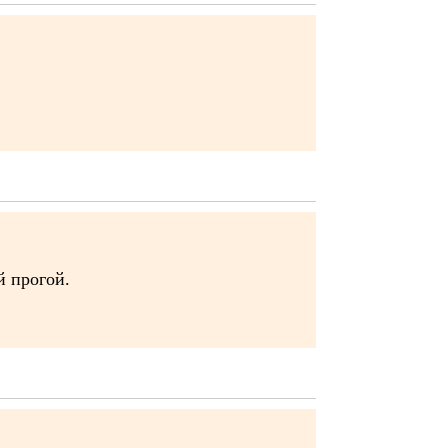
й прогой.