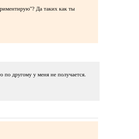
ериментирую"? Да таких как ты
о по другому у меня не получается.