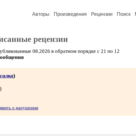
Авторы
Произведения
Рецензии
Поиск
исанные рецензии
убликованные 08.2026 в обратном порядке с 21 по 12
сообщения
салка
)
)
явить о нарушении