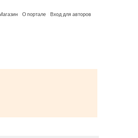
Магазин
О портале
Вход для авторов