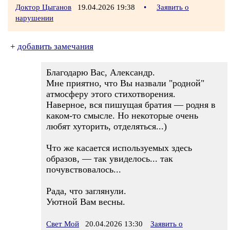
Доктор Цыганов
19.04.2026 19:38
•
Заявить о
нарушении
+
добавить замечания
Благодарю Вас, Александр.
Мне приятно, что Вы назвали "родной"
атмосферу этого стихотворения.
Наверное, вся пишущая братия — родня в
каком-то смысле. Но некоторые очень
любят хуторить, отделяться...)
Что же касается используемых здесь
образов, — так увиделось... так
почувствовалось...
Рада, что заглянули.
Уютной Вам весны.
Свет Мой
20.04.2026 13:30
Заявить о