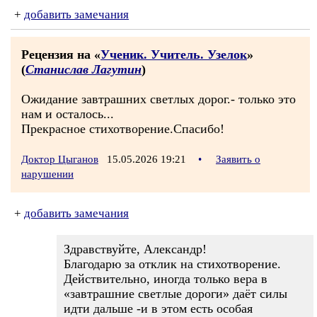
+
добавить замечания
Рецензия на «
Ученик. Учитель. Узелок
»
(
Станислав Лагутин
)
Ожидание завтрашних светлых дорог.- только это
нам и осталось...
Прекрасное стихотворение.Спасибо!
Доктор Цыганов
15.05.2026 19:21
•
Заявить о
нарушении
+
добавить замечания
Здравствуйте, Александр!
Благодарю за отклик на стихотворение.
Действительно, иногда только вера в
«завтрашние светлые дороги» даёт силы
идти дальше -и в этом есть особая