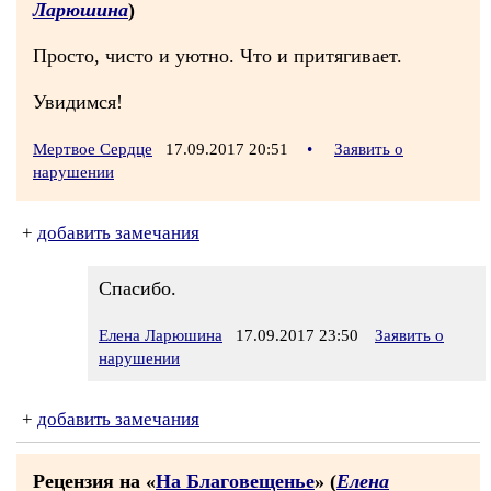
Ларюшина
)
Просто, чисто и уютно. Что и притягивает.
Увидимся!
Мертвое Сердце
17.09.2017 20:51
•
Заявить о
нарушении
+
добавить замечания
Спасибо.
Елена Ларюшина
17.09.2017 23:50
Заявить о
нарушении
+
добавить замечания
Рецензия на «
На Благовещенье
» (
Елена