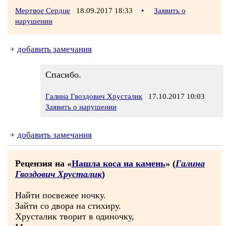
Мертвое Сердце
18.09.2017 18:33
•
Заявить о
нарушении
+
добавить замечания
Спасибо.
Галина Гвоздович Хрусталик
17.10.2017 10:03
Заявить о нарушении
+
добавить замечания
Рецензия на «
Нашла коса на камень
» (
Галина
Гвоздович Хрусталик
)
Найти посвежее ночку.
Зайти со двора на стихиру.
Хрусталик творит в одиночку,