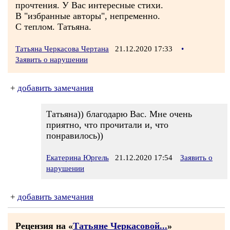
прочтения. У Вас интересные стихи.
В "избранные авторы", непременно.
С теплом. Татьяна.
Татьяна Черкасова Чертана
21.12.2020 17:33
•
Заявить о нарушении
+
добавить замечания
Татьяна)) благодарю Вас. Мне очень
приятно, что прочитали и, что
понравилось))
Екатерина Юргель
21.12.2020 17:54
Заявить о
нарушении
+
добавить замечания
Рецензия на «
Татьяне Черкасовoй...
»