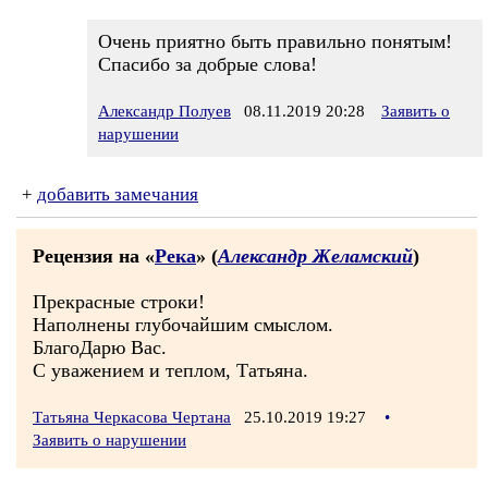
Очень приятно быть правильно понятым!
Спасибо за добрые слова!
Александр Полуев
08.11.2019 20:28
Заявить о
нарушении
+
добавить замечания
Рецензия на «
Река
» (
Александр Желамский
)
Прекрасные строки!
Наполнены глубочайшим смыслом.
БлагоДарю Вас.
С уважением и теплом, Татьяна.
Татьяна Черкасова Чертана
25.10.2019 19:27
•
Заявить о нарушении