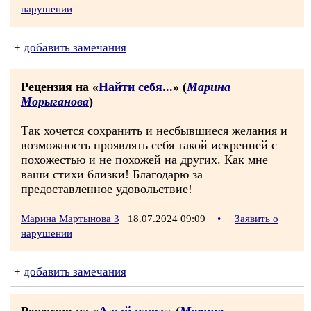
нарушении
+
добавить замечания
Рецензия на «
Найти себя...
» (
Марина
Морыганова
)
Так хочется сохранить и несбывшиеся желания и
возможность проявлять себя такой искренней с
похожестью и не похожей на других. Как мне
ваши стихи близки! Благодарю за
предоставленное удовольствие!
Марина Мартынова 3
18.07.2024 09:09
•
Заявить о
нарушении
+
добавить замечания