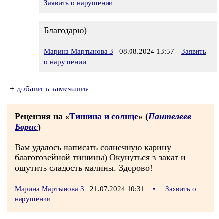
Заявить о нарушении
Благодарю)
Марина Мартынова 3
08.08.2024 13:57
Заявить
о нарушении
+
добавить замечания
Рецензия на «
Тишина и солнце
» (
Пантелеев
Борис
)
Вам удалось написать солнечную карину
благоговейной тишины) Окунуться в закат и
ощутить сладость малины. Здорово!
Марина Мартынова 3
21.07.2024 10:31
•
Заявить о
нарушении