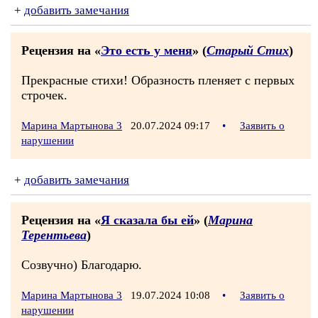
+
добавить замечания
Рецензия на «
Это есть у меня
» (
Старый Стих
)
Прекрасные стихи! Образность пленяет с первых
строчек.
Марина Мартынова 3
20.07.2024 09:17
•
Заявить о
нарушении
+
добавить замечания
Рецензия на «
Я сказала бы ей
» (
Марина
Терентьева
)
Созвучно) Благодарю.
Марина Мартынова 3
19.07.2024 10:08
•
Заявить о
нарушении