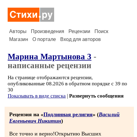
Авторы
Произведения
Рецензии
Поиск
Магазин
О портале
Вход для авторов
Марина Мартынова 3
-
написанные рецензии
На странице отображаются рецензии,
опубликованные 08.2026 в обратном порядке с 39 по
30
Показывать в виде списка
|
Развернуть сообщения
Рецензия на «
Подлинная религия
» (
Василий
Евгеньевич Никитин
)
Все точно и верно!Открытию Высших