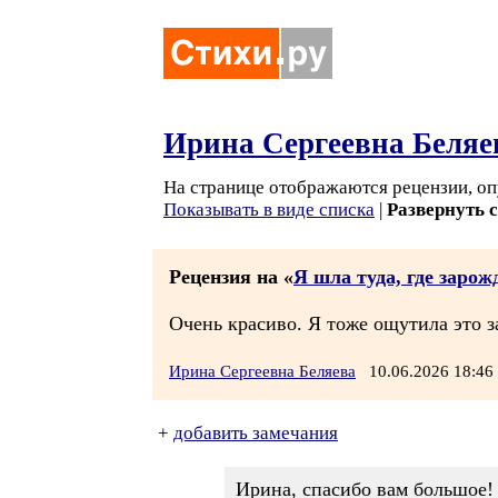
Ирина Сергеевна Беляе
На странице отображаются рецензии, оп
Показывать в виде списка
|
Развернуть 
Рецензия на «
Я шла туда, где зарож
Очень красиво. Я тоже ощутила это 
Ирина Сергеевна Беляева
10.06.2026 18:4
+
добавить замечания
Ирина, спасибо вам большое!