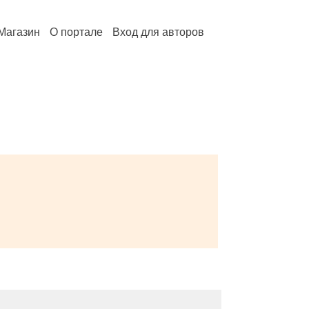
Магазин
О портале
Вход для авторов