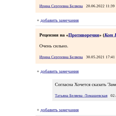
Ирина Сергеевна Беляева
20.06.2022 11:3
+
добавить замечания
Рецензия на «
Противоречия
» (
Кот 
Очень сильно.
Ирина Сергеевна Беляева
30.05.2021 17:4
+
добавить замечания
Согласна Хочется сказать 'Зам
Татьяна Беляева -Томашевская
02.0
+
добавить замечания