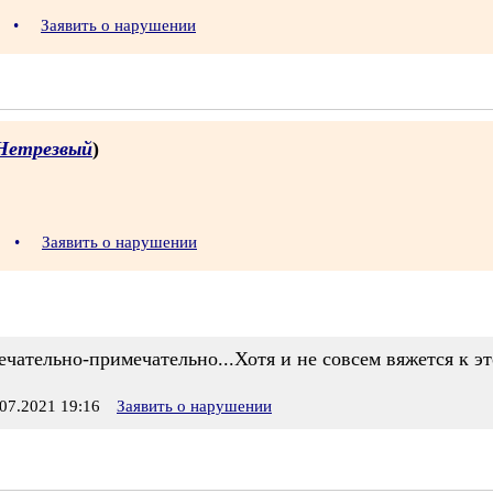
9
•
Заявить о нарушении
Нетрезвый
)
1
•
Заявить о нарушении
ечательно-примечательно...Хотя и не совсем вяжется к эт
7.2021 19:16
Заявить о нарушении