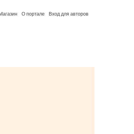
Магазин
О портале
Вход для авторов