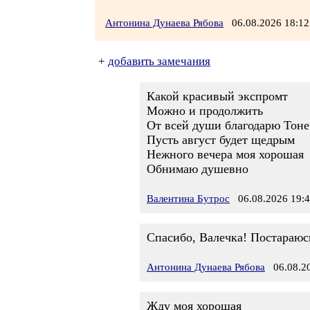
Антонина Дунаева Рябова
06.08.2026 18:
+
добавить замечания
Какой красивый экспромт
Можно и продолжить
От всей души благодарю Тоне
Пусть август будет щедрым
Нежного вечера моя хорошая
Обнимаю душевно
Валентина Бутрос
06.08.2026 19:
Спасибо, Валечка! Постараюсь
Антонина Дунаева Рябова
06.08.20
Жду моя хорошая