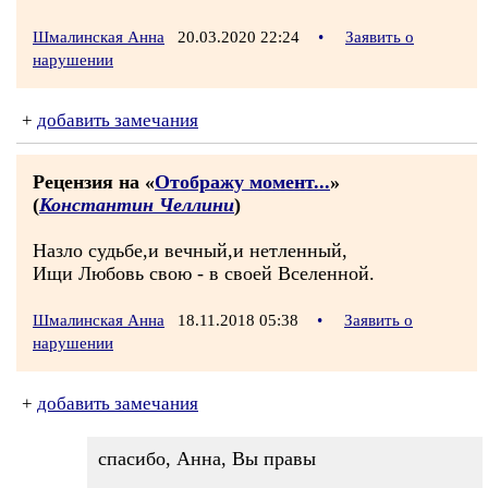
Шмалинская Анна
20.03.2020 22:24
•
Заявить о
нарушении
+
добавить замечания
Рецензия на «
Отображу момент...
»
(
Константин Челлини
)
Назло судьбе,и вечный,и нетленный,
Ищи Любовь свою - в своей Вселенной.
Шмалинская Анна
18.11.2018 05:38
•
Заявить о
нарушении
+
добавить замечания
спасибо, Анна, Вы правы