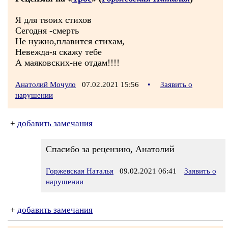
Я для твоих стихов
Сегодня -смерть
Не нужно,плавится стихам,
Невежда-я скажу тебе
А маяковских-не отдам!!!!
Анатолий Мочуло
07.02.2021 15:56
•
Заявить о
нарушении
+
добавить замечания
Спасибо за рецензию, Анатолий
Горжевская Наталья
09.02.2021 06:41
Заявить о
нарушении
+
добавить замечания