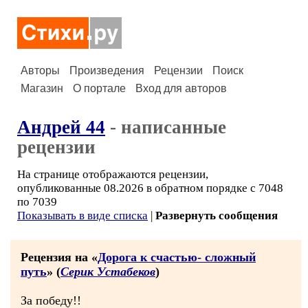
Авторы
Произведения
Рецензии
Поиск
Магазин
О портале
Вход для авторов
Андрей 44
- написанные
рецензии
На странице отображаются рецензии,
опубликованные 08.2026 в обратном порядке с 7048
по 7039
Показывать в виде списка
|
Развернуть сообщения
Рецензия на «
Дорога к счастью- сложный
путь
» (
Серик Устабеков
)
За победу!!