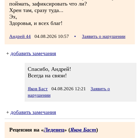
поймать, зафиксировать что ли?
Хрен там, сразу туда...
Эх,
Здоровья, и всех благ!
Андрей 44
04.08.2026 10:57
•
Заявить о нарушении
+
добавить замечания
Спасибо, Андрей!
Всегда на связи!
Яков Баст
04.08.2026 12:21
Заявить о
нарушении
+
добавить замечания
Рецензия на «
Леденец
» (
Яков Баст
)