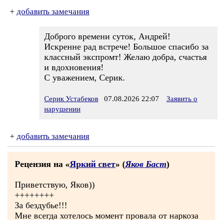
+
добавить замечания
Доброго времени суток, Андрей!
Искренне рад встрече! Большое спасибо за
классный экспромт! Желаю добра, счастья
и вдохновения!
С уважением, Серик.
Серик Устабеков
07.08.2026 22:07
Заявить о
нарушении
+
добавить замечания
Рецензия на «
Яркий свет
» (
Яков Баст
)
Приветствую, Яков))
++++++++
За бездубье!!!
Мне всегда хотелось момент провала от наркоза