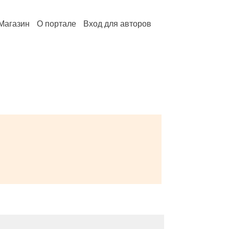
Магазин
О портале
Вход для авторов