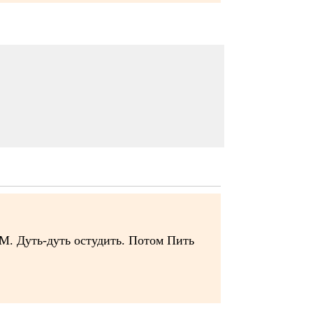
М. Дуть-дуть остудить. Потом Пить