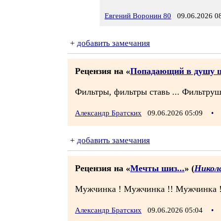
Евгений Воронин 80
09.06.2026 08
+
добавить замечания
Рецензия на «
Попадающий в душу 
Фильтры, фильтры ставь ... Фильтруш
Александр Братских
09.06.2026 05:09
•
+
добавить замечания
Рецензия на «
Мечты шиз...
» (
Никол
Мужчинка ! Мужчинка !! Мужчинка !!!
Александр Братских
09.06.2026 05:04
•