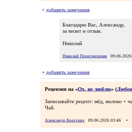
+
добавить замечания
Благодарю Вас, Александр,
за визит и отзыв.
Николай
Николай Пересмешник
09.06.2026
+
добавить замечания
Рецензия на «
Ох, не люблю
» (
Любов
Записывайте рецепт: мёд, молоко + 
Чай.
Александр Братских
09.06.2026 03:46
•