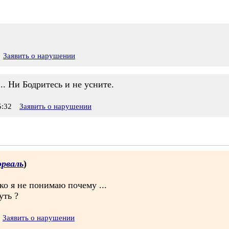
Заявить о нарушении
.. Ни Бодритесь и не усните.
:32
Заявить о нарушении
рваль
)
ко я не понимаю почему ...
уть ?
Заявить о нарушении