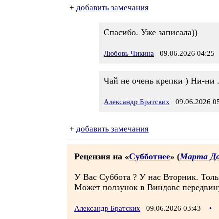
+
добавить замечания
Спасибо. Уже записала))
Любовь Чикина
09.06.2026 04:25
Чай не очень крепки ) Ни-ни .
Александр Братских
09.06.2026 05
+
добавить замечания
Рецензия на «
Субботнее
» (
Марта До
У Вас Суббота ? У нас Вторник. Толь
Может ползунок в Виндовс передвин
Александр Братских
09.06.2026 03:43
•