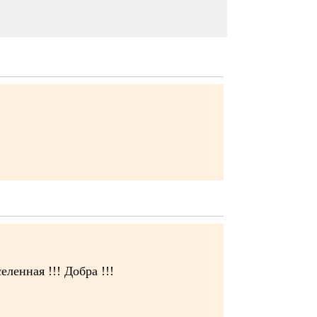
ленная !!! Добра !!!