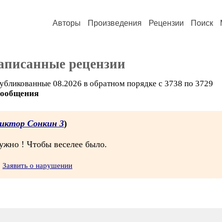
Авторы
Произведения
Рецензии
Поиск
аписанные рецензии
убликованные 08.2026 в обратном порядке с 3738 по 3729
сообщения
иктор Сонкин 3
)
ужно ! Чтобы веселее было.
Заявить о нарушении