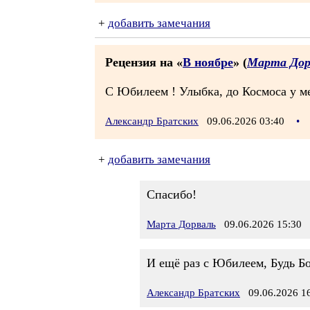
+
добавить замечания
Рецензия на «
В ноябре
» (
Марта Дор
С Юбилеем ! Улыбка, до Космоса у м
Александр Братских
09.06.2026 03:40
•
+
добавить замечания
Спасибо!
Марта Дорваль
09.06.2026 15:30
И ещё раз с Юбилеем, Будь Б
Александр Братских
09.06.2026 16