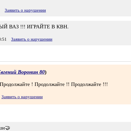
5
Заявить о нарушении
ВАЗ !!! ИГРАЙТЕ В КВН.
:51
Заявить о нарушении
вгений Воронин 80
)
 Продолжайте ! Продолжайте !! Продолжайте !!!
Заявить о нарушении
уши🤝