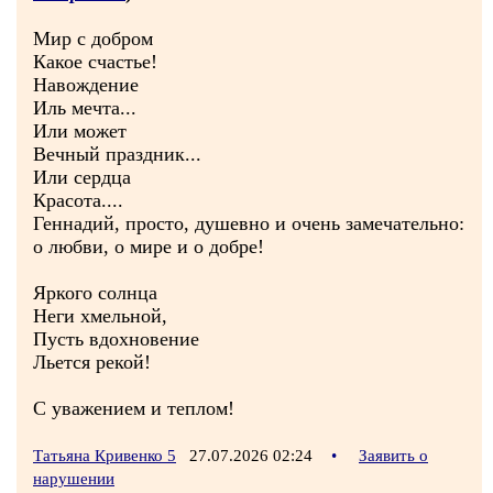
Мир с добром
Какое счастье!
Навождение
Иль мечта...
Или может
Вечный праздник...
Или сердца
Красота....
Геннадий, просто, душевно и очень замечательно:
о любви, о мире и о добре!
Яркого солнца
Неги хмельной,
Пусть вдохновение
Льется рекой!
С уважением и теплом!
Татьяна Кривенко 5
27.07.2026 02:24
•
Заявить о
нарушении