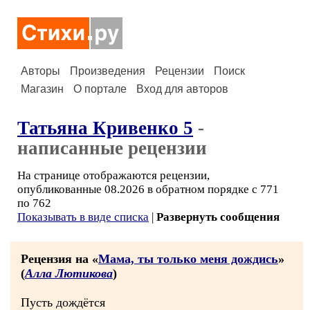
Авторы
Произведения
Рецензии
Поиск
Магазин
О портале
Вход для авторов
Татьяна Кривенко 5
-
написанные рецензии
На странице отображаются рецензии,
опубликованные 08.2026 в обратном порядке с 771
по 762
Показывать в виде списка
|
Развернуть сообщения
Рецензия на «
Мама, ты только меня дождись
»
(
Алла Лютикова
)
Пусть дождётся