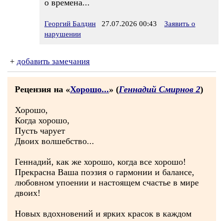
о времена...
Георгий Балдин
27.07.2026 00:43
Заявить о
нарушении
+
добавить замечания
Рецензия на «
Хорошо...
» (
Геннадий Смирнов 2
)
Хорошо,
Когда хорошо,
Пусть чарует
Двоих волшебство...
Геннадий, как же хорошо, когда все хорошо!
Прекрасна Ваша поэзия о гармонии и балансе,
любовном упоении и настоящем счастье в мире
двоих!
Новых вдохновений и ярких красок в каждом