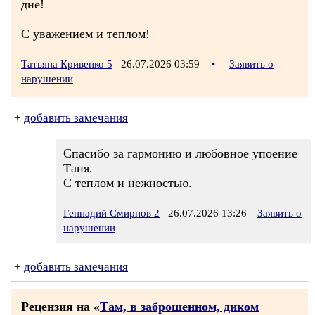
дне!
С уважением и теплом!
Татьяна Кривенко 5
26.07.2026 03:59
•
Заявить о
нарушении
+
добавить замечания
Спасибо за гармонию и любовное упоение
Таня.
С теплом и нежностью.
Геннадий Смирнов 2
26.07.2026 13:26
Заявить о
нарушении
+
добавить замечания
Рецензия на «
Там, в заброшенном, диком