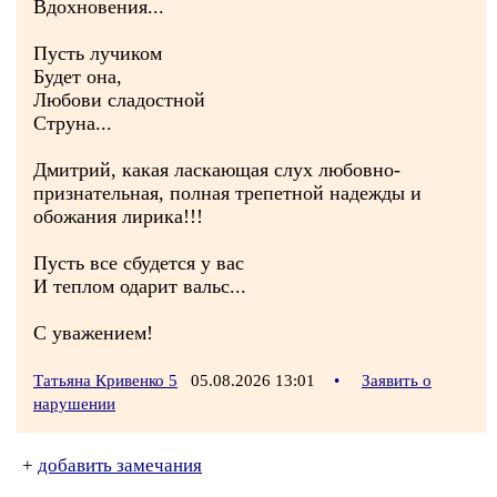
Вдохновения...
Пусть лучиком
Будет она,
Любови сладостной
Струна...
Дмитрий, какая ласкающая слух любовно-
признательная, полная трепетной надежды и
обожания лирика!!!
Пусть все сбудется у вас
И теплом одарит вальс...
С уважением!
Татьяна Кривенко 5
05.08.2026 13:01
•
Заявить о
нарушении
+
добавить замечания