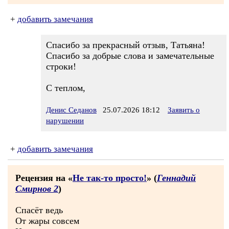
+
добавить замечания
Спасибо за прекрасный отзыв, Татьяна!
Спасибо за добрые слова и замечательные
строки!
С теплом,
Денис Седанов
25.07.2026 18:12
Заявить о
нарушении
+
добавить замечания
Рецензия на «
Не так-то просто!
» (
Геннадий
Смирнов 2
)
Спасёт ведь
От жары совсем