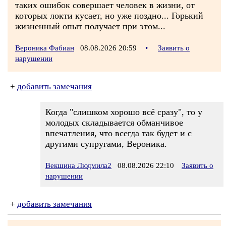
таких ошибок совершает человек в жизни, от
которых локти кусает, но уже поздно... Горький
жизненный опыт получает при этом...
Вероника Фабиан
08.08.2026 20:59
•
Заявить о
нарушении
+
добавить замечания
Когда "слишком хорошо всё сразу", то у
молодых складывается обманчивое
впечатления, что всегда так будет и с
другими супругами, Вероника.
Векшина Людмила2
08.08.2026 22:10
Заявить о
нарушении
+
добавить замечания