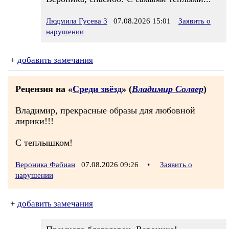
Людмила Гусева 3
07.08.2026 15:01
Заявить о
нарушении
+
добавить замечания
Рецензия на «
Среди звёзд
» (
Владимир Солвер
)
Владимир, прекрасные образы для любовной
лирики!!!
С теплышком!
Вероника Фабиан
07.08.2026 09:26
•
Заявить о
нарушении
+
добавить замечания