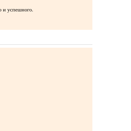
о и успешного.