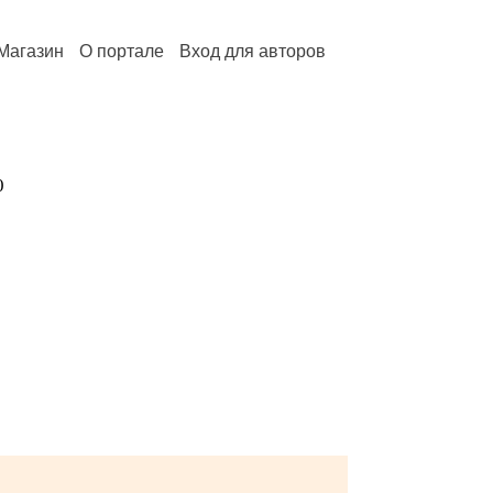
Магазин
О портале
Вход для авторов
0