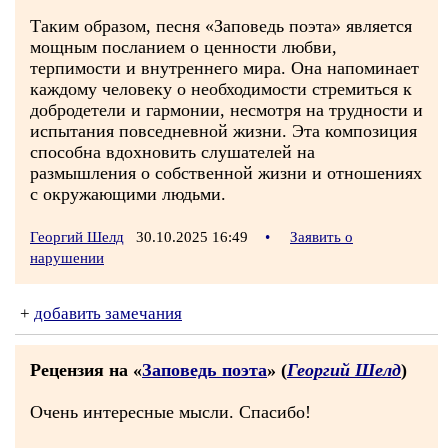
Таким образом, песня «Заповедь поэта» является
мощным посланием о ценности любви,
терпимости и внутреннего мира. Она напоминает
каждому человеку о необходимости стремиться к
добродетели и гармонии, несмотря на трудности и
испытания повседневной жизни. Эта композиция
способна вдохновить слушателей на
размышления о собственной жизни и отношениях
с окружающими людьми.
Георгий Шелд
30.10.2025 16:49
•
Заявить о
нарушении
+
добавить замечания
Рецензия на «
Заповедь поэта
» (
Георгий Шелд
)
Очень интересные мысли. Спасибо!