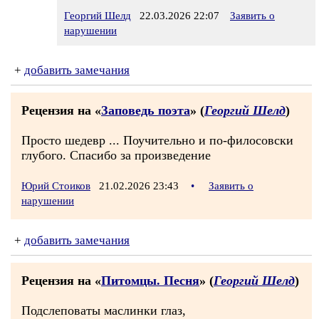
Георгий Шелд
22.03.2026 22:07
Заявить о
нарушении
+
добавить замечания
Рецензия на «
Заповедь поэта
» (
Георгий Шелд
)
Просто шедевр ... Поучительно и по-филосовски
глубого. Спасибо за произведение
Юрий Стоиков
21.02.2026 23:43
•
Заявить о
нарушении
+
добавить замечания
Рецензия на «
Питомцы. Песня
» (
Георгий Шелд
)
Подслеповаты маслинки глаз,