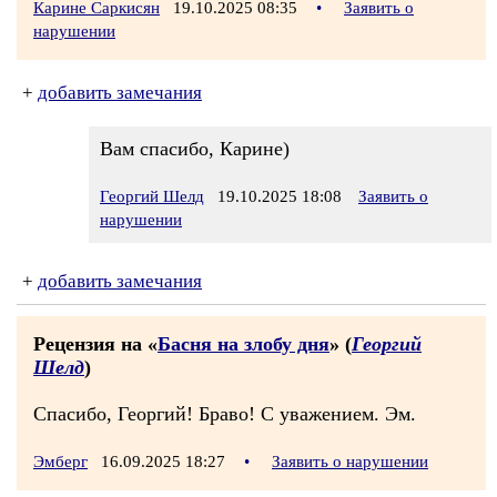
Карине Саркисян
19.10.2025 08:35
•
Заявить о
нарушении
+
добавить замечания
Вам спасибо, Карине)
Георгий Шелд
19.10.2025 18:08
Заявить о
нарушении
+
добавить замечания
Рецензия на «
Басня на злобу дня
» (
Георгий
Шелд
)
Спасибо, Георгий! Браво! С уважением. Эм.
Эмберг
16.09.2025 18:27
•
Заявить о нарушении