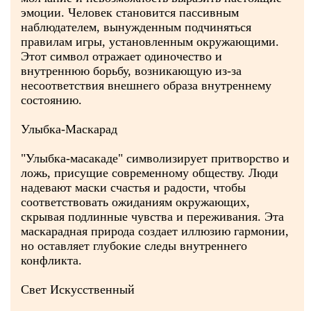
эмоции. Человек становится пассивным
наблюдателем, вынужденным подчиняться
правилам игры, установленным окружающими.
Этот символ отражает одиночество и
внутреннюю борьбу, возникающую из-за
несоответствия внешнего образа внутреннему
состоянию.
Улыбка-Маскарад
"Улыбка-масакаде" символизирует притворство и
ложь, присущие современному обществу. Люди
надевают маски счастья и радости, чтобы
соответствовать ожиданиям окружающих,
скрывая подлинные чувства и переживания. Эта
маскарадная природа создает иллюзию гармонии,
но оставляет глубокие следы внутреннего
конфликта.
Свет Искусственный