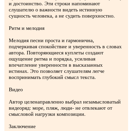
и достоинство. Эти строки напоминают
слушателю о важности видеть истинную
сущность человека, а не судить поверхностно.
Ритм и мелодия
Мелодия песни проста и гармонична,
подчеркивая спокойствие и уверенность в словах
автора. Повторяющиеся куплеты создают
ощущение ритма и порядка, усиливая
впечатление уверенности в высказанных
истинах. Это позволяет слушателям легче
воспринимать глубокий смысл текста.
Видео
Автор целенаправленно выбрал незамысловатый
видеоряд: море, пляж, люди- не отвлекают от
смысловой нагрузки композиции.
Заключение