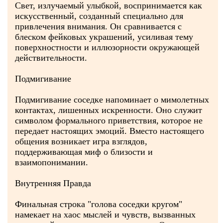
Свет, излучаемый улыбкой, воспринимается как
искусственный, созданный специально для
привлечения внимания. Он сравнивается с
блеском фейковых украшений, усиливая тему
поверхностности и иллюзорности окружающей
действительности.
Подмигивание
Подмигивание соседке напоминает о мимолетных
контактах, лишенных искренности. Оно служит
символом формального приветствия, которое не
передает настоящих эмоций. Вместо настоящего
общения возникает игра взглядов,
поддерживающая миф о близости и
взаимопонимании.
Внутренняя Правда
Финальная строка "голова соседки кругом"
намекает на хаос мыслей и чувств, вызванных