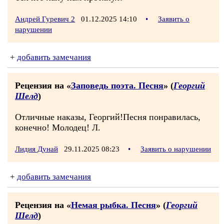
Андрей Гуревич 2
01.12.2025 14:10
•
Заявить о
нарушении
+
добавить замечания
Рецензия на «
Заповедь поэта. Песня
» (
Георгий
Шелд
)
Отличные наказы, Георгий!Песня понравилась,
конечно! Молодец! Л.
Лидия Дунай
29.11.2025 08:23
•
Заявить о нарушении
+
добавить замечания
Рецензия на «
Немая рыбка. Песня
» (
Георгий
Шелд
)