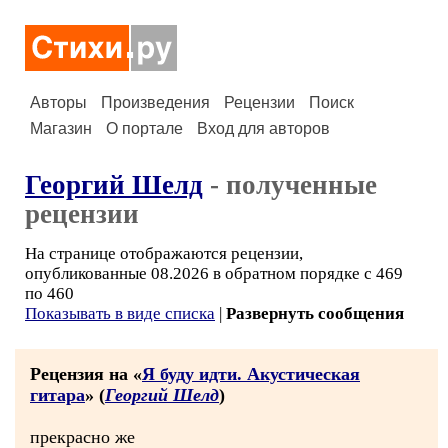
Авторы
Произведения
Рецензии
Поиск
Магазин
О портале
Вход для авторов
Георгий Шелд
- полученные
рецензии
На странице отображаются рецензии,
опубликованные 08.2026 в обратном порядке с 469
по 460
Показывать в виде списка
|
Развернуть сообщения
Рецензия на «
Я буду идти. Акустическая
гитара
» (
Георгий Шелд
)
прекрасно же