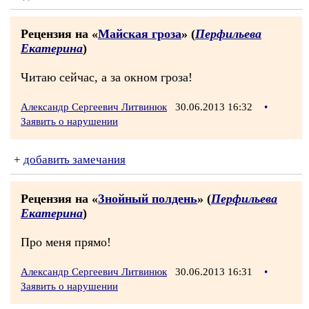
Рецензия на «
Майская гроза
» (
Перфильева
Екатерина
)
Читаю сейчас, а за окном гроза!
Александр Сергеевич Литвинюк
30.06.2013 16:32
•
Заявить о нарушении
+
добавить замечания
Рецензия на «
Знойный полдень
» (
Перфильева
Екатерина
)
Про меня прямо!
Александр Сергеевич Литвинюк
30.06.2013 16:31
•
Заявить о нарушении