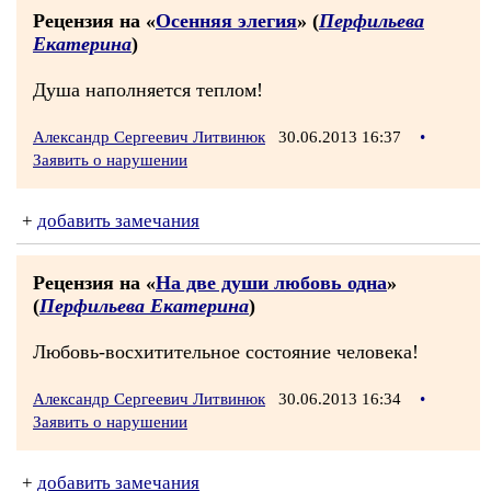
Рецензия на «
Осенняя элегия
» (
Перфильева
Екатерина
)
Душа наполняется теплом!
Александр Сергеевич Литвинюк
30.06.2013 16:37
•
Заявить о нарушении
+
добавить замечания
Рецензия на «
На две души любовь одна
»
(
Перфильева Екатерина
)
Любовь-восхитительное состояние человека!
Александр Сергеевич Литвинюк
30.06.2013 16:34
•
Заявить о нарушении
+
добавить замечания