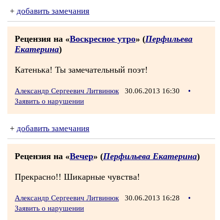
+
добавить замечания
Рецензия на «
Воскресное утро
» (
Перфильева
Екатерина
)
Катенька! Ты замечательный поэт!
Александр Сергеевич Литвинюк
30.06.2013 16:30
•
Заявить о нарушении
+
добавить замечания
Рецензия на «
Вечер
» (
Перфильева Екатерина
)
Прекрасно!! Шикарные чувства!
Александр Сергеевич Литвинюк
30.06.2013 16:28
•
Заявить о нарушении