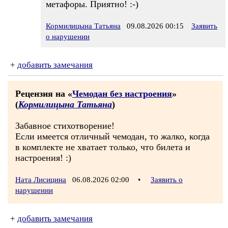
метафоры. Приятно! :-)
Кормилицына Татьяна
09.08.2026 00:15
Заявить
о нарушении
+
добавить замечания
Рецензия на «
Чемодан без настроения
»
(
Кормилицына Татьяна
)
Забавное стихотворение!
Если имеется отличный чемодан, то жалко, когда
в комплекте не хватает только, что билета и
настроения! :)
Ната Лисицина
06.08.2026 02:00
•
Заявить о
нарушении
+
добавить замечания