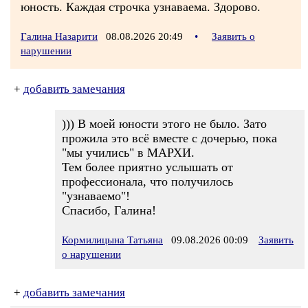
юность. Каждая строчка узнаваема. Здорово.
Галина Назарити
08.08.2026 20:49
•
Заявить о
нарушении
+
добавить замечания
))) В моей юности этого не было. Зато
прожила это всё вместе с дочерью, пока
"мы учились" в МАРХИ.
Тем более приятно услышать от
профессионала, что получилось
"узнаваемо"!
Спасибо, Галина!
Кормилицына Татьяна
09.08.2026 00:09
Заявить
о нарушении
+
добавить замечания