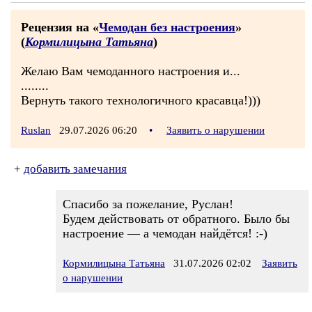
Рецензия на «
Чемодан без настроения
»
(
Кормилицына Татьяна
)
Желаю Вам чемоданного настроения и...
........
Вернуть такого технологичного красавца!)))
Ruslan
29.07.2026 06:20
•
Заявить о нарушении
+
добавить замечания
Спасибо за пожелание, Руслан!
Будем действовать от обратного. Было бы
настроение — а чемодан найдётся! :-)
Кормилицына Татьяна
31.07.2026 02:02
Заявить
о нарушении